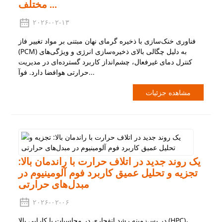
مختلف ...
۲۰۲۶-۰۲-۱۳
فناوری خنک‌سازی با ذخیره گرمای نهان مبتنی بر مواد تغییر فاز
(PCM) به دلیل چگالی بالای ذخیره‌سازی انرژی و ویژگی‌های
کنترل دمای غیرفعال، چشم‌انداز کاربرد گسترده‌ای در مدیریت
حرارتی هوافضا دارد. فوآ...
مشاهده جزئیات
یک روند جدید در اتلاف حرارت با راندمان بالا:
تجزیه و تحلیل عمیق کاربرد فوم آلومینیوم در
مبدل‌های حرارتی
۲۰۲۶-۰۲-۰۶
در پس‌زمینه رشد انفجاری در محاسبات با کارایی بالا (HPC)،