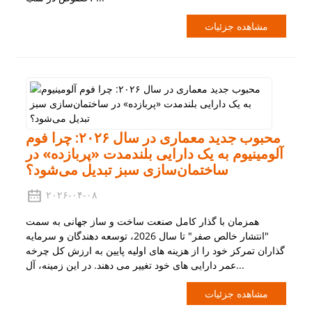
مشاهده جزئیات
محبوب جدید معماری در سال ۲۰۲۶: چرا فوم
آلومینیوم به یک دارایی بلندمدت «پربازده» در
ساختمان‌سازی سبز تبدیل می‌شود؟
۲۰۲۶-۰۴-۰۸
همزمان با گذار کامل صنعت ساخت و ساز جهانی به سمت
"انتشار خالص صفر" تا سال 2026، توسعه دهندگان و سرمایه
گذاران تمرکز خود را از هزینه های اولیه پایین به ارزش کل چرخه
عمر دارایی های خود تغییر می دهند. در این زمینه، آل...
مشاهده جزئیات