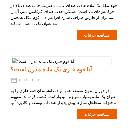
فوم نیکل یک ماده جاذب صدای عالی با ضریب جذب صدای بالا در
فرکانس‌های بالا است؛ عملکرد جذب صدای فرکانس پایین آن را
می‌توان از طریق طراحی سازه افزایش داد. فوم نیکل همچنین
به عنوان یک ... عمل می‌کند.
مشاهده جزئیات
آیا فوم فلزی یک ماده مدرن است؟
۲۰۲۶-۰۳-۰۶
در دوران مدرن توسعه علم مواد، دانشمندان فوم فلزی را به
عنوان یک ماده بسیار متنوع و امیدوارکننده کشف کرده‌اند. مفهوم
فلزات متخلخل سال‌ها پیش پدیدار شد، اما توسعه و کاربرد آنها ...
مشاهده جزئیات