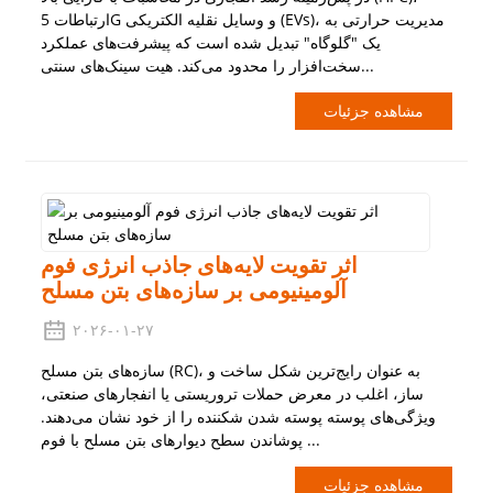
ارتباطات 5G و وسایل نقلیه الکتریکی (EVs)، مدیریت حرارتی به
یک "گلوگاه" تبدیل شده است که پیشرفت‌های عملکرد
سخت‌افزار را محدود می‌کند. هیت سینک‌های سنتی...
مشاهده جزئیات
اثر تقویت لایه‌های جاذب انرژی فوم
آلومینیومی بر سازه‌های بتن مسلح
۲۰۲۶-۰۱-۲۷
سازه‌های بتن مسلح (RC)، به عنوان رایج‌ترین شکل ساخت و
ساز، اغلب در معرض حملات تروریستی یا انفجارهای صنعتی،
ویژگی‌های پوسته پوسته شدن شکننده را از خود نشان می‌دهند.
پوشاندن سطح دیوارهای بتن مسلح با فوم ...
مشاهده جزئیات