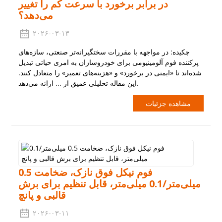
در برابر برخورد با سرعت کم را تغییر
می‌دهد؟
۲۰۲۶-۰۳-۱۳
چکیده: در مواجهه با مقررات سختگیرانه‌تر صنعتی، سازه‌های
پرکننده فوم آلومینیومی برای خودروسازان به امری حیاتی تبدیل
شده‌اند تا «ایمنی در برخورد» و «هزینه‌های تعمیر» را متعادل کنند.
این مقاله تحلیلی عمیق از ... ارائه می‌دهد.
مشاهده جزئیات
فوم نیکل فوق نازک، ضخامت 0.5
میلی‌متر/0.1 میلی‌متر، قابل تنظیم برای برش
قالبی و پانچ
۲۰۲۶-۰۳-۱۱