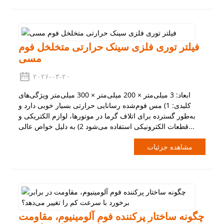
فیلتر توری فلزی سینک حرارتی متخلخل فوم
مسی
۲۰۲۶-۰۳-۲۰
ابعاد: 3 میلی‌متر × 200 میلی‌متر × 300 میلی‌متر ویژگی‌های
کلیدی: 1) مس فوم‌شده رسانایی حرارتی بسیار خوبی دارد و
به‌طور گسترده برای اتلاف گرما در موتورها، لوازم الکتریکی و
قطعات الکترونیکی استفاده می‌شود 2) به دلیل خواص عالی...
مشاهده جزئیات
چگونه ساختار پرکننده فوم آلومینیوم، مقاومت