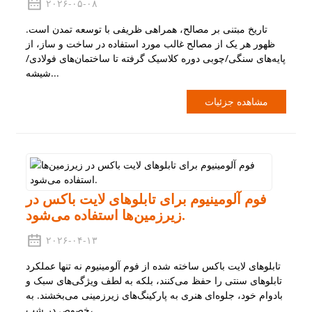
۲۰۲۶-۰۵-۰۸
تاریخ مبتنی بر مصالح، همراهی ظریفی با توسعه تمدن است.
ظهور هر یک از مصالح غالب مورد استفاده در ساخت و ساز، از
پایه‌های سنگی/چوبی دوره کلاسیک گرفته تا ساختمان‌های فولادی/
شیشه...
مشاهده جزئیات
فوم آلومینیوم برای تابلوهای لایت باکس در
زیرزمین‌ها استفاده می‌شود.
۲۰۲۶-۰۴-۱۳
تابلوهای لایت باکس ساخته شده از فوم آلومینیوم نه تنها عملکرد
تابلوهای سنتی را حفظ می‌کنند، بلکه به لطف ویژگی‌های سبک و
بادوام خود، جلوه‌ای هنری به پارکینگ‌های زیرزمینی می‌بخشند. به
خصوص در شب، ...