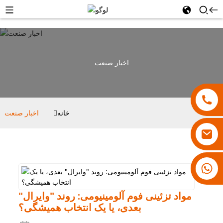
اخبار صنعت
خانه
اخبار صنعت
۱۸۰۰۷۹۲۸۸۳۱
مواد تزئینی فوم آلومینیومی: روند "وایرال"
بعدی، یا یک انتخاب همیشگی؟