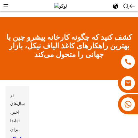
کشف کنید که چگونه کارخانه پیشرو چین با
بهترین راهکارهای کاغذ الیاف نیکل، بازار
جهانی را متحول می‌کند
در
۱۸۰۰۷۹۲۸۸۳۱
سال‌های
اخیر،
تقاضا
برای
پیشرفته