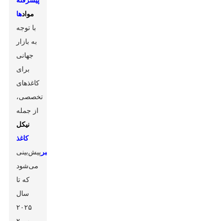
مواد
ها
با توجه
به بازار
جهانی
برای
کاغذهای
تخصصی،
از جمله
نیکل
کاغذ
فیبر
پیش‌بینی
می‌شود
که تا
سال
۲۰۲۵
به ۲۰