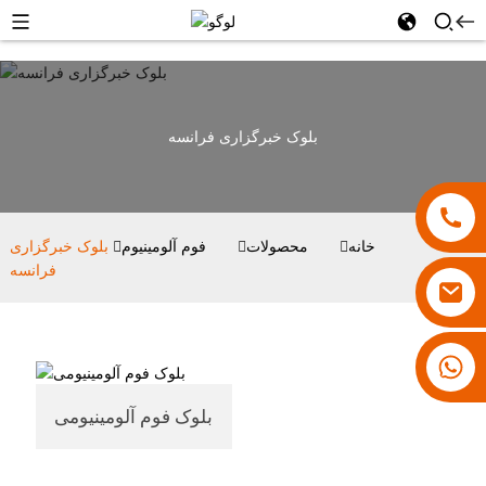
بلوک خبرگزاری فرانسه
خانه
محصولات
فوم آلومینیوم
بلوک خبرگزاری
فرانسه
۱۸۰۰۷۹۲۸۸۳۱
بلوک فوم آلومینیومی