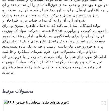
خواص عایق‌بندی و جذب صدای فوق‌العاده‌ای را ارائه می‌دهد و آن
را به انتخابی ایده‌آل برای صنایع مختلف از جمله خودرو، ساخت و
ساز و بسته‌بندی تبدیل می‌کند. ترکیب منحصر به فرد و رنگ
نقره‌ای آن، آن را به گزینه‌ای جذاب برای طراحان و
تولیدکنندگانی تبدیل می‌کند که به دنبال ظاهری مدرن و براق
هستند. شرکت مواد کامپوزیت Beihai با تعهد به کیفیت و نوآوری،
فوم نقره‌ای را برای پاسخگویی به نیازهای بازار پرشتاب امروز
توسعه داده است. چه به یک راه‌حل عایق‌بندی قابل اعتماد برای
پروژه خودرو خود نیاز داشته باشید و چه به یک ماده بسته‌بندی
بادوام برای محصولات خود، فوم نقره‌ای عملکرد و قابلیت
اطمینان مورد نیاز شما را ارائه می‌دهد. تفاوت را با فوم نقره‌ای
از شرکت مواد کامپوزیت Beihai تجربه کنید و ببینید که چگونه
این ماده پیشرفته می‌تواند پروژه‌های شما را به سطح بالاتری
برساند.
محصولات مرتبط