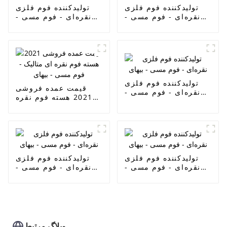
تولیدکننده فوم فلزی
تولیدکننده فوم فلزی
نقره‌ای - فوم مسی -
نقره‌ای - فوم مسی -
بیهای
بیهای
تولیدکننده فوم فلزی
قیمت عمده فروشی
نقره‌ای - فوم مسی -
2021 هسته فوم نقره
بیهای
ای متالیک - فوم مسی -
بیهای
تولیدکننده فوم فلزی
تولیدکننده فوم فلزی
نقره‌ای - فوم مسی -
نقره‌ای - فوم مسی -
بیهای
بیهای
وبلاگ مرتبط