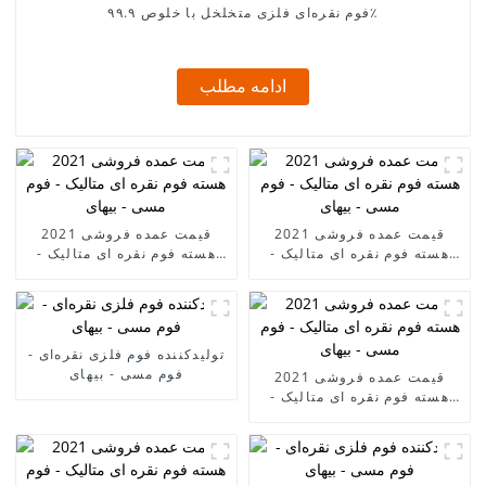
فوم نقره‌ای فلزی متخلخل با خلوص ۹۹.۹٪
ادامه مطلب
قیمت عمده فروشی 2021
قیمت عمده فروشی 2021
هسته فوم نقره ای متالیک -
هسته فوم نقره ای متالیک -
فوم مسی - بیهای
فوم مسی - بیهای
تولیدکننده فوم فلزی نقره‌ای -
فوم مسی - بیهای
قیمت عمده فروشی 2021
هسته فوم نقره ای متالیک -
فوم مسی - بیهای