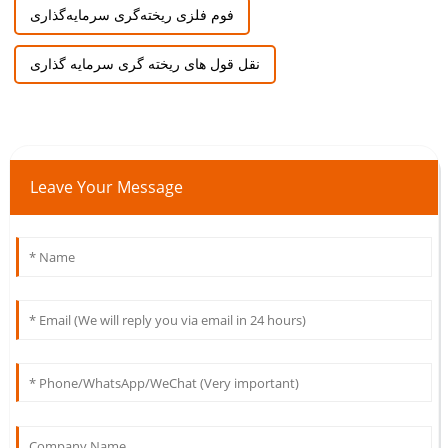
فوم فلزی ریخته‌گری سرمایه‌گذاری
نقل قول های ریخته گری سرمایه گذاری
Leave Your Message