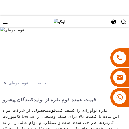
>>
خانه
فوم نقره‌ای
۱۸۰۰۷۹۲۸۸۳۱
قیمت عمده فوم نقره از تولیدکنندگان پیشرو
نقره نوآورانه را کشف کنید
فوم
محصولی از شرکت مواد
کامپوزیت Beihai. این ماده با کیفیت بالا برای طیف وسیعی از
کاربردها طراحی شده است و عملکرد و دوام عالی را ارائه
می‌دهد. فوم نقره‌ای یک ماده فومی همه‌کاره و سبک است که