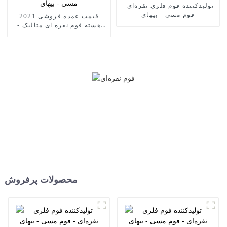
تولیدکننده فوم فلزی نقره‌ای -
فوم مسی - بیهای
قیمت عمده فروشی 2021
هسته فوم نقره ای متالیک -
فوم مسی - بیهای
محصولات پرفروش