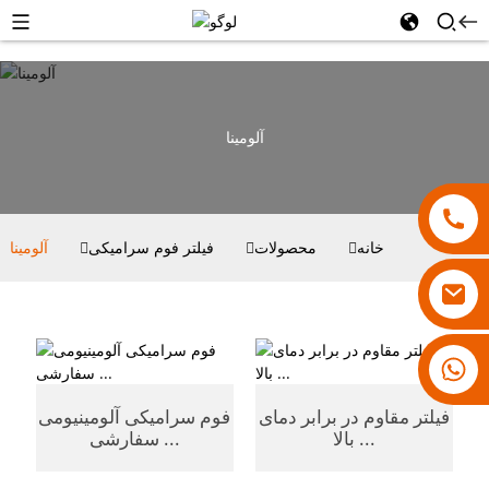
آلومینا
خانه
محصولات
فیلتر فوم سرامیکی
آلومینا
۱۸۰۰۷۹۲۸۸۳۱
فیلتر مقاوم در برابر دمای
فوم سرامیکی آلومینیومی
بالا ...
سفارشی ...