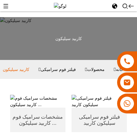
کاربید سیلیکون
خانه
محصولات
فیلتر فوم سرامیکی
کاربید سیلیکون
۱۸۰۰۷۹۲۸۸۳۱
فیلتر فوم سرامیکی
مشخصات سرامیک فوم
سیلیکون کاربید
کاربید سیلیکون ...