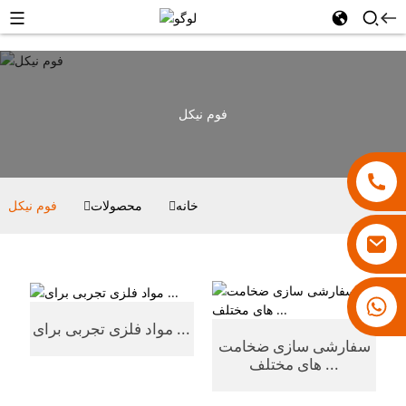
فوم نیکل
خانه
محصولات
فوم نیکل
۱۸۰۰۷۹۲۸۸۳۱
مواد فلزی تجربی برای ...
سفارشی سازی ضخامت
های مختلف ...