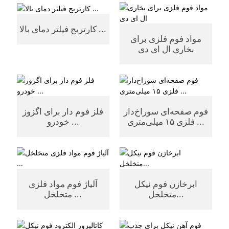
کارتریج فیلتر دمای بالا ...
مواد فوم فلزی برای
بخاری ال ای دی
فوم صفحه‌ای سوراخ‌دار
فلز فوم دار برای اگزوز
فلزی ۱۵ میلی‌متری ...
خودرو ...
ابرخازن فوم نیکل
آلیاژ فوم مواد فلزی
متخلخل...
متخلخل ...