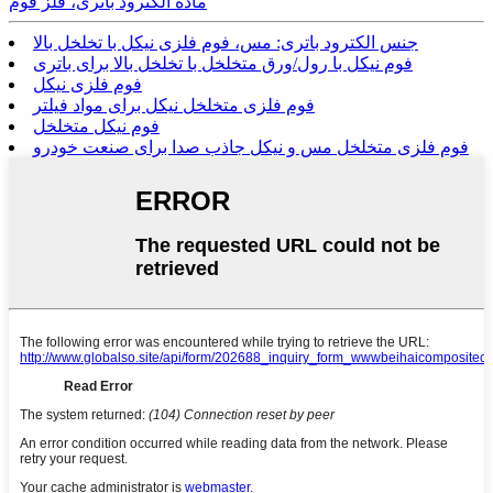
ماده الکترود باتری، فلز فوم
جنس الکترود باتری: مس، فوم فلزی نیکل با تخلخل بالا
فوم نیکل با رول/ورق متخلخل با تخلخل بالا برای باتری
فوم فلزی نیکل
فوم فلزی متخلخل نیکل برای مواد فیلتر
فوم نیکل متخلخل
فوم فلزی متخلخل مس و نیکل جاذب صدا برای صنعت خودرو