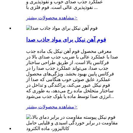
عملکرد جذب صدای خوب و نفوذپذیری و
نفوذپذیری عالی است. فوم فلزی با ...
>
مشاهده محصولات بیشتر
فوم آهن نیکل برای مواد جاذب صدا
معرفی محصول فوم آهن نیکل یک ماده جذب
صدا با عملکرد عالی با ضریب جذب صدای بالا در
فرکانس بالا است. از طریق طراحی ساختار
جذب صدا، می‌تواند عملکرد جذب صدا را در
فرکانس پایین بهبود بخشد. ویژگی‌های محصول
عملکرد عایق صوتی خوب هنگامی که صدا از
فوم نیکل عبور می‌کند، پراکندگی و تداخل در
ساختار متخلخل ماده رخ می‌دهد، به طوری که
انرژی صدا توسط ماده یا بلوک جذب می‌شود...
>
مشاهده محصولات بیشتر