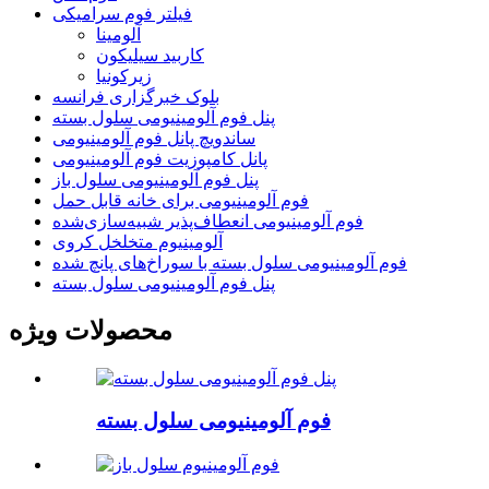
فیلتر فوم سرامیکی
آلومینا
کاربید سیلیکون
زیرکونیا
بلوک خبرگزاری فرانسه
پنل فوم آلومینیومی سلول بسته
ساندویچ پانل فوم آلومینیومی
پانل کامپوزیت فوم آلومینیومی
پنل فوم آلومینیومی سلول باز
فوم آلومینیومی برای خانه قابل حمل
فوم آلومینیومی انعطاف‌پذیر شبیه‌سازی‌شده
آلومینیوم متخلخل کروی
فوم آلومینیومی سلول بسته با سوراخ‌های پانچ شده
پنل فوم آلومینیومی سلول بسته
محصولات ویژه
فوم آلومینیومی سلول بسته