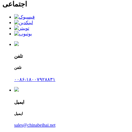
اجتماعی
تلفن
تلفن
۰۰۸۶-۱۸۰۰۷۹۲۸۸۳۱
ایمیل
ایمیل
sales@chinabeihai.net