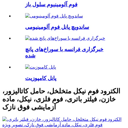
فوم آلومینیوم سلول باز
ساندویچ پانل فوم آلومینیومی
خبرگزاری فرانسه با سوراخ‌های پانچ
شده
پانل کامپوزیت
الکترود فوم نیکل متخلخل، حامل کاتالیزور،
خازن، فیلتر باتری، فوم فلزی، نیکل، ماده
آزمایشی فوق نازک