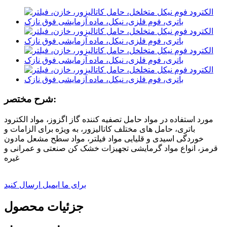
شرح مختصر:
مورد استفاده در مواد حامل تصفیه کننده گاز اگزوز، مواد الکترود
باتری، حامل های مختلف کاتالیزور، به ویژه برای الزامات و
خوردگی اسیدی و قلیایی مواد فیلتر، مواد سطح مشعل مادون
قرمز، انواع مواد گرمایشی تجهیزات خشک کن صنعتی و عمرانی و
غیره
برای ما ایمیل ارسال کنید
جزئیات محصول