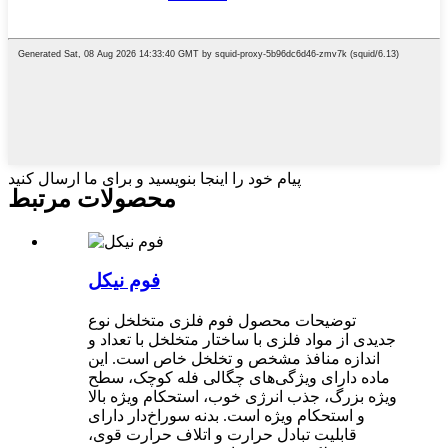
پیام خود را اینجا بنویسید و برای ما ارسال کنید
محصولات مرتبط
فوم نیکل
توضیحات محصول فوم فلزی متخلخل نوع
جدیدی از مواد فلزی با ساختار متخلخل با تعداد و
اندازه منافذ مشخص و تخلخل خاص است. این
ماده دارای ویژگی‌های چگالی فله کوچک، سطح
ویژه بزرگ، جذب انرژی خوب، استحکام ویژه بالا
و استحکام ویژه است. بدنه سوراخ‌دار دارای
قابلیت تبادل حرارت و اتلاف حرارت قوی،