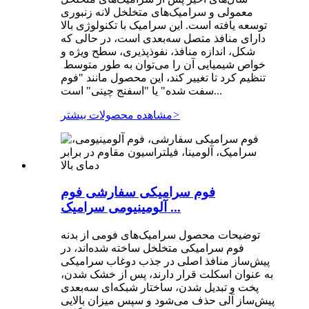
معمولی و سرامیک‌های متخلخل لانه زنبوری
توسعه یافته است. این سرامیک با تکنولوژی بالا
دارای منافذ متصل سه‌بعدی است، در حالی که
شکل، اندازه منافذ، نفوذپذیری، سطح ویژه و
خواص شیمیایی آن را می‌توان به طور متوسط ​​
تنظیم کرد تا تغییر کند، این محصول مانند "فوم
سفت شده" یا "اسفنج چینی" است...
>
مشاهده محصولات بیشتر
فوم سرامیکی سفارشی فوم
آلومینیومی سرامیک ...
توضیحات محصول سرامیک‌های فومی از بدنه
فوم سرامیکی متخلخل ساخته شده‌اند، در
پیش‌ساز منافذ اصلی در جذب دوغاب سرامیکی
به عنوان اسکلت قرار دارند، پس از خشک شدن،
پخت و تبدیل شدن، ساختار شبکه‌ای سه‌بعدی
پیش‌ساز آلی حذف می‌شود و سپس میزان بالایی