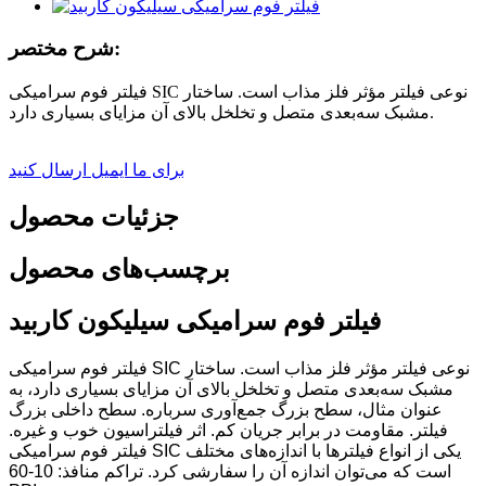
شرح مختصر:
فیلتر فوم سرامیکی SIC نوعی فیلتر مؤثر فلز مذاب است. ساختار
مشبک سه‌بعدی متصل و تخلخل بالای آن مزایای بسیاری دارد.
برای ما ایمیل ارسال کنید
جزئیات محصول
برچسب‌های محصول
فیلتر فوم سرامیکی سیلیکون کاربید
فیلتر فوم سرامیکی SIC نوعی فیلتر مؤثر فلز مذاب است. ساختار
مشبک سه‌بعدی متصل و تخلخل بالای آن مزایای بسیاری دارد، به
عنوان مثال، سطح بزرگ جمع‌آوری سرباره. سطح داخلی بزرگ
فیلتر. مقاومت در برابر جریان کم. اثر فیلتراسیون خوب و غیره.
فیلتر فوم سرامیکی SIC یکی از انواع فیلترها با اندازه‌های مختلف
است که می‌توان اندازه آن را سفارشی کرد. تراکم منافذ: 10-60