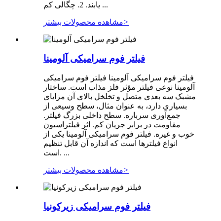
یابند. 2. چگالی کم ...
>
مشاهده محصولات بیشتر
فیلتر فوم سرامیکی آلومینا
فیلتر فوم سرامیکی آلومینا فیلتر فوم سرامیکی
آلومینا نوعی فیلتر مؤثر فلز مذاب است. ساختار
مشبک سه بعدی متصل و تخلخل بالای آن مزایای
بسیاری دارد، به عنوان مثال، سطح وسیعی از
جمع‌آوری سرباره. سطح داخلی بزرگ فیلتر.
مقاومت در برابر جریان کم. اثر فیلتراسیون
خوب و غیره. فیلتر فوم سرامیکی آلومینا یکی از
انواع فیلترها است که اندازه آن قابل تنظیم
است. ...
>
مشاهده محصولات بیشتر
فیلتر فوم سرامیکی زیرکونیا