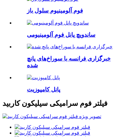
فوم آلومینیوم سلول باز
ساندویچ پانل فوم آلومینیومی
خبرگزاری فرانسه با سوراخ‌های پانچ
شده
پانل کامپوزیت
فیلتر فوم سرامیکی سیلیکون کاربید