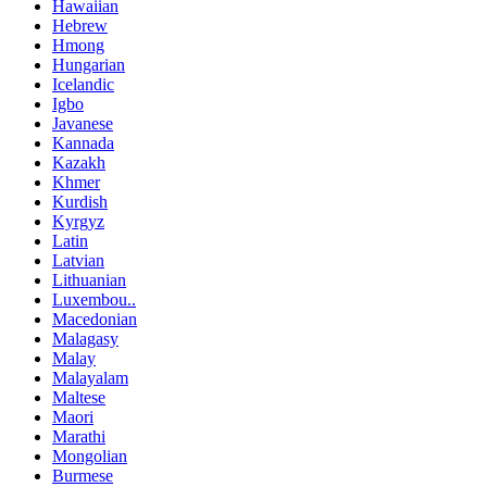
Hawaiian
Hebrew
Hmong
Hungarian
Icelandic
Igbo
Javanese
Kannada
Kazakh
Khmer
Kurdish
Kyrgyz
Latin
Latvian
Lithuanian
Luxembou..
Macedonian
Malagasy
Malay
Malayalam
Maltese
Maori
Marathi
Mongolian
Burmese