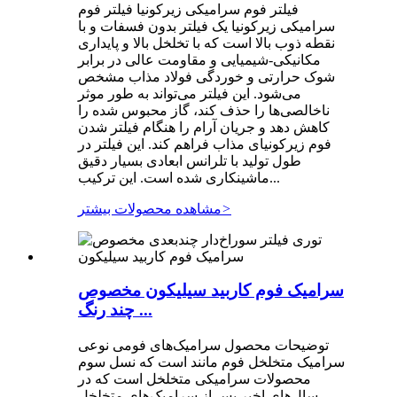
فیلتر فوم سرامیکی زیرکونیا فیلتر فوم
سرامیکی زیرکونیا یک فیلتر بدون فسفات و با
نقطه ذوب بالا است که با تخلخل بالا و پایداری
مکانیکی-شیمیایی و مقاومت عالی در برابر
شوک حرارتی و خوردگی فولاد مذاب مشخص
می‌شود. این فیلتر می‌تواند به طور موثر
ناخالصی‌ها را حذف کند، گاز محبوس شده را
کاهش دهد و جریان آرام را هنگام فیلتر شدن
فوم زیرکونیای مذاب فراهم کند. این فیلتر در
طول تولید با تلرانس ابعادی بسیار دقیق
ماشینکاری شده است. این ترکیب...
>
مشاهده محصولات بیشتر
سرامیک فوم کاربید سیلیکون مخصوص
چند رنگ ...
توضیحات محصول سرامیک‌های فومی نوعی
سرامیک متخلخل فوم مانند است که نسل سوم
محصولات سرامیکی متخلخل است که در
سال‌های اخیر پس از سرامیک‌های متخلخل