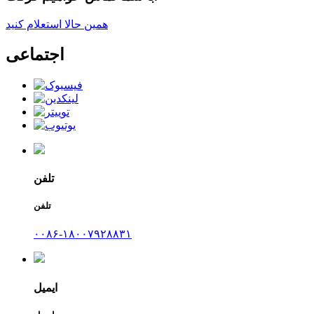
همین حالا استعلام کنید
اجتماعی
تلفن
تلفن
۰۰۸۶-۱۸۰۰۷۹۲۸۸۳۱
ایمیل