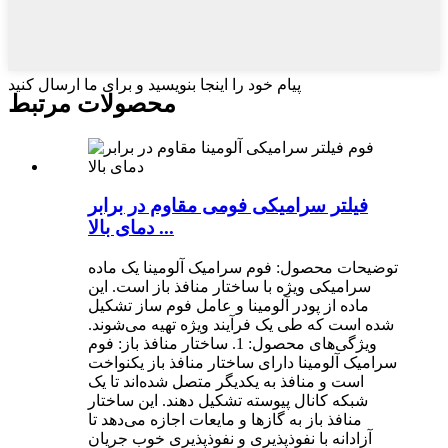
پیام خود را اینجا بنویسید و برای ما ارسال کنید
محصولات مرتبط
فیلتر سرامیکی فومی مقاوم در برابر
دمای بالا ...
توضیحات محصول: فوم سرامیک آلومینا یک ماده
سرامیکی ویژه با ساختار منافذ باز است. این
ماده از پودر آلومینا و عامل فوم ساز تشکیل
شده است که طی یک فرآیند ویژه تهیه می‌شوند.
ویژگی‌های محصول: 1. ساختار منافذ باز: فوم
سرامیک آلومینا دارای ساختار منافذ باز یکنواخت
است و منافذ به یکدیگر متصل شده‌اند تا یک
شبکه کانال پیوسته تشکیل دهند. این ساختار
منافذ باز به گازها و مایعات اجازه می‌دهد تا
آزادانه با نفوذپذیری و نفوذپذیری خوب جریان