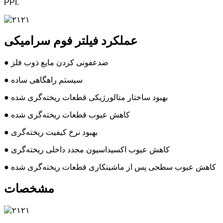
PPI.
عملکرد فیلتر فوم سرامیکی
● ضدعفونی کردن مایع ذوب فلز
● سیستم راهگاهی ساده
● بهبود ساختار متالورژیکی قطعات ریخته‌گری شده
● کاهش عیوب قطعات ریخته‌گری شده
● بهبود نرخ کیفیت ریخته‌گری
● کاهش عیوب اکسیداسیون مجدد داخلی ریخته‌گری
● کاهش عیوب سطحی پس از ماشینکاری قطعات ریخته‌گری شده
مشخصات