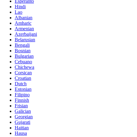
Esperanto
Hindi
Lao
Albanian
Amharic
Armenian
Azerbaijani
Belarusian
Bengali
Bosnian
Bulgarian
Cebuano
Chichewa
Corsican
Croatian
Dutch
Estonian
Filipino
Finnish
Frisian
Galician
Georgian
Gujarati
Haitian
Hausa